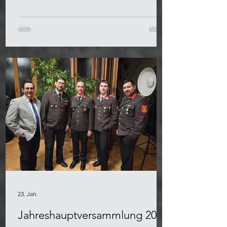
realistischen Bedingungen zu trainieren.
23. Jan.
Jahreshauptversammlung 2026