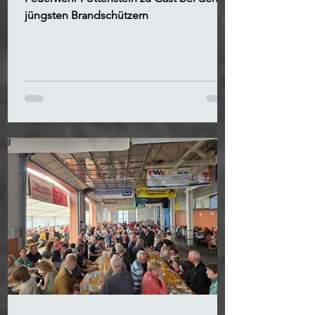
jüngsten Brandschützern