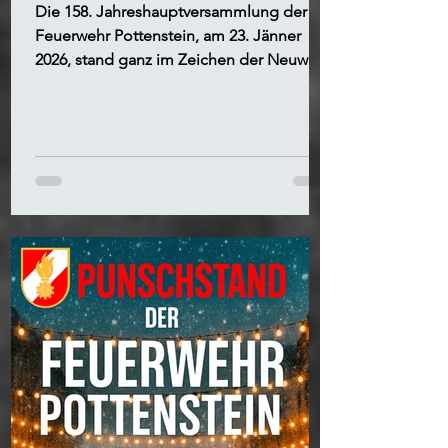
Die 158. Jahreshauptversammlung der
Feuerwehr Pottenstein, am 23. Jänner
2026, stand ganz im Zeichen der Neuwahl
des Feuerwehrkommandos.