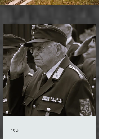
15. Juli