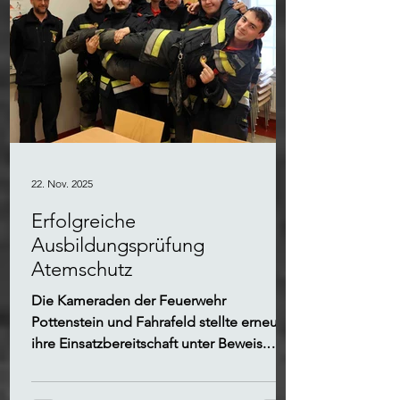
22. Nov. 2025
Erfolgreiche
Ausbildungsprüfung
Atemschutz
Die Kameraden der Feuerwehr
Pottenstein und Fahrafeld stellte erneut
ihre Einsatzbereitschaft unter Beweis.
Zwei Atemschutztrupps absolvierten
erfolgreich die Ausbildungsprüfung.