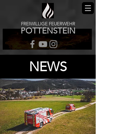
FREIWILLIGE FEUERWEHR
POTTENSTEIN
NEWS