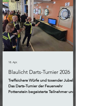
18. Apr.
Blaulicht Darts-Turnier 2026
Treffsichere Würfe und tosender Jubel:
Das Darts‑Turnier der Feuerwehr
Pottenstein begeisterte Teilnehmer und
Fans