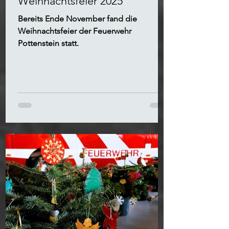
Weihnachtsfeier 2025
Bereits Ende November fand die
Weihnachtsfeier der Feuerwehr
Pottenstein statt.