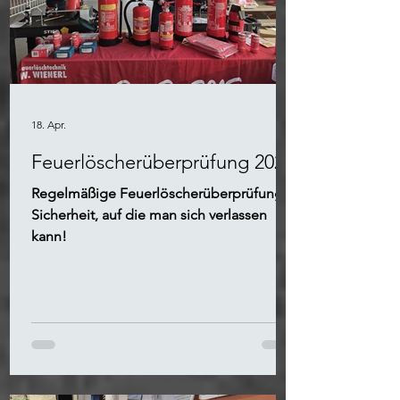
18. Apr.
Feuerlöscherüberprüfung 2026
Regelmäßige Feuerlöscherüberprüfung -
Sicherheit, auf die man sich verlassen
kann!