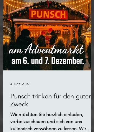
4. Dez. 2025
Punsch trinken für den guten
Zweck
Wir möchten Sie herzlich einladen,
vorbeizuschauen und sich von uns
kulinarisch verwöhnen zu lassen. Wir