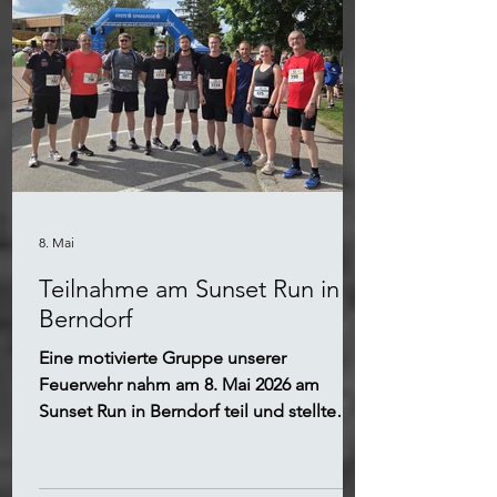
8. Mai
Teilnahme am Sunset Run in
Berndorf
Eine motivierte Gruppe unserer
Feuerwehr nahm am 8. Mai 2026 am
Sunset Run in Berndorf teil und stellte
dabei eindrucksvoll ihren sportlichen
Ehrgeiz unter Beweis.