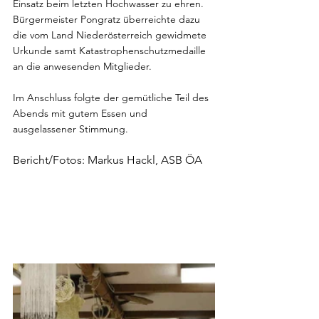
Einsatz beim letzten Hochwasser zu ehren. 
Bürgermeister Pongratz überreichte dazu 
die vom Land Niederösterreich gewidmete 
Urkunde samt Katastrophenschutzmedaille 
an die anwesenden Mitglieder.
Im Anschluss folgte der gemütliche Teil des 
Abends mit gutem Essen und 
ausgelassener Stimmung.
Bericht/Fotos: Markus Hackl, ASB ÖA