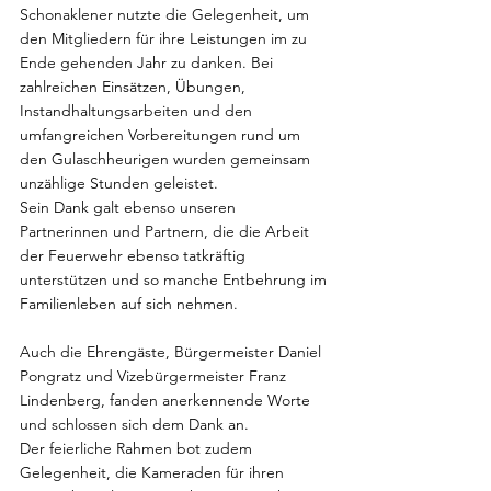
Schonaklener nutzte die Gelegenheit, um 
den Mitgliedern für ihre Leistungen im zu 
Ende gehenden Jahr zu danken. Bei 
zahlreichen Einsätzen, Übungen, 
Instandhaltungsarbeiten und den 
umfangreichen Vorbereitungen rund um 
den Gulaschheurigen wurden gemeinsam 
unzählige Stunden geleistet. 
Sein Dank galt ebenso unseren 
Partnerinnen und Partnern, die die Arbeit 
der Feuerwehr ebenso tatkräftig 
unterstützen und so manche Entbehrung im 
Familienleben auf sich nehmen.
Auch die Ehrengäste, Bürgermeister Daniel 
Pongratz und Vizebürgermeister Franz 
Lindenberg, fanden anerkennende Worte 
und schlossen sich dem Dank an.
Der feierliche Rahmen bot zudem 
Gelegenheit, die Kameraden für ihren 