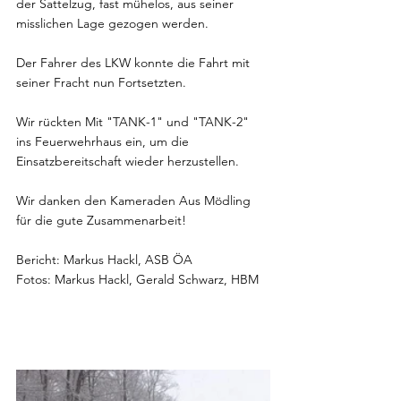
der Sattelzug, fast mühelos, aus seiner 
misslichen Lage gezogen werden.
Der Fahrer des LKW konnte die Fahrt mit 
seiner Fracht nun Fortsetzten.
Wir rückten Mit "TANK-1" und "TANK-2" 
ins Feuerwehrhaus ein, um die 
Einsatzbereitschaft wieder herzustellen.
Wir danken den Kameraden Aus Mödling 
für die gute Zusammenarbeit!
Bericht: Markus Hackl, ASB ÖA 
Fotos: Markus Hackl, Gerald Schwarz, HBM