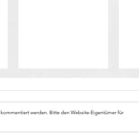
r kommentiert werden. Bitte den Website-Eigentümer für
Verb
Verhalten im Brandfall