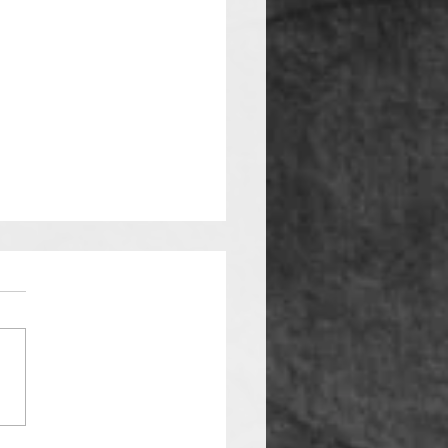
rennen im Freien