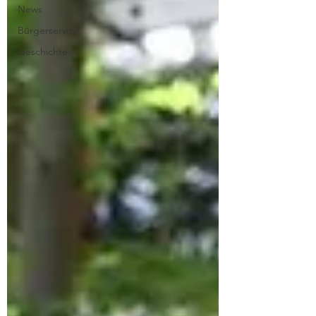
News
Bürgerservice
Geschichte