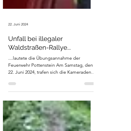
22. Juni 2024
Unfall bei illegaler
Waldstraßen-Rallye...
....lautete die Übungsannahme der
Feuerwehr Pottenstein Am Samstag, den
22. Juni 2024, trafen sich die Kameraden
der Feuerwehr...