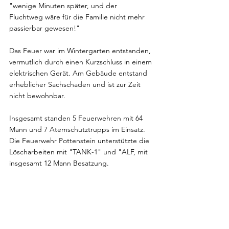
"wenige Minuten später, und der 
Fluchtweg wäre für die Familie nicht mehr 
passierbar gewesen!"
Das Feuer war im Wintergarten entstanden, 
vermutlich durch einen Kurzschluss in einem 
elektrischen Gerät. Am Gebäude entstand 
erheblicher Sachschaden und ist zur Zeit 
nicht bewohnbar.
Insgesamt standen 5 Feuerwehren mit 64 
Mann und 7 Atemschutztrupps im Einsatz. 
Die Feuerwehr Pottenstein unterstützte die 
Löscharbeiten mit "TANK-1" und "ALF, mit 
insgesamt 12 Mann Besatzung.