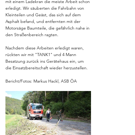
mit einem Ladekran die meiste Arbeit schon 
erledigt. Wir säuberten die Fahrbahn von 
Kleinteilen und Geäst, das sich auf dem 
Asphalt befand, und entfernten mit der 
Motorsäge Baumteile, die gefährlich nahe in 
den Straßenbereich ragten.
Nachdem diese Arbeiten erledigt waren, 
rückten wir mit "TANK1" und 4 Mann 
Besatzung zurück ins Gerätehaus ein, um 
die Einsatzbereitschaft wieder herzustellen.
Bericht/Fotos: Markus Hackl, ASB ÖA