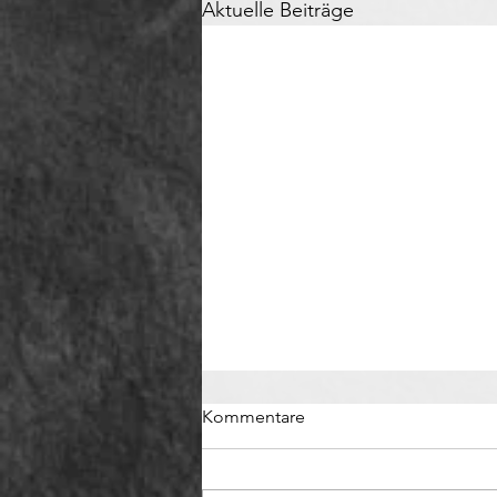
Aktuelle Beiträge
Kommentare