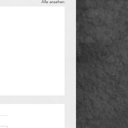
Alle ansehen