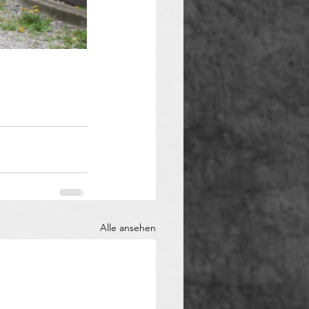
Alle ansehen