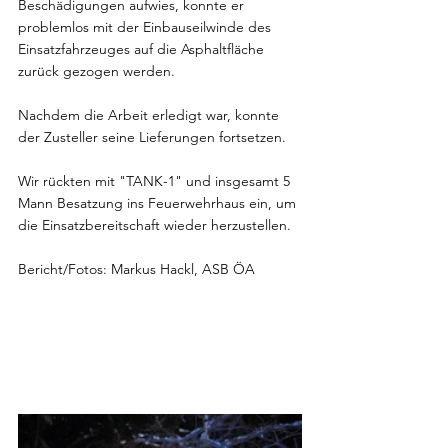
Beschädigungen aufwies, konnte er 
problemlos mit der Einbauseilwinde des 
Einsatzfahrzeuges auf die Asphaltfläche 
zurück gezogen werden.
Nachdem die Arbeit erledigt war, konnte 
der Zusteller seine Lieferungen fortsetzen.
Wir rückten mit "TANK-1" und insgesamt 5 
Mann Besatzung ins Feuerwehrhaus ein, um 
die Einsatzbereitschaft wieder herzustellen.
Bericht/Fotos: Markus Hackl, ASB ÖA