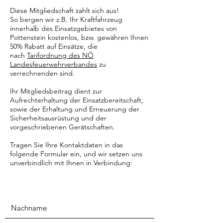
Diese Mitgliedschaft zahlt sich aus!
So bergen wir z.B. Ihr Kraftfahrzeug
innerhalb des Einsatzgebietes von
Pottenstein kostenlos, bzw. gewähren Ihnen
50% Rabatt auf Einsätze, die
nach
Tarifordnung des NÖ
Landesfeuerwehrverbandes
zu
verrechnenden sind.
Ihr Mitgliedsbeitrag dient zur
Aufrechterhaltung der Einsatzbereitschaft,
sowie der Erhaltung und Erneuerung der
Sicherheitsausrüstung und der
vorgeschriebenen Gerätschaften.
Tragen Sie Ihre Kontaktdaten in das
folgende Formular ein, und wir setzen uns
unverbindlich mit Ihnen in Verbindung: