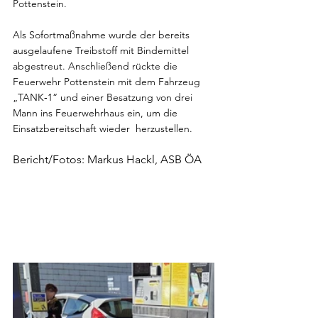
Pottenstein.
Als Sofortmaßnahme wurde der bereits 
ausgelaufene Treibstoff mit Bindemittel 
abgestreut. Anschließend rückte die 
Feuerwehr Pottenstein mit dem Fahrzeug 
„TANK‑1“ und einer Besatzung von drei 
Mann ins Feuerwehrhaus ein, um die 
Einsatzbereitschaft wieder  herzustellen.
Bericht/Fotos: Markus Hackl, ASB ÖA