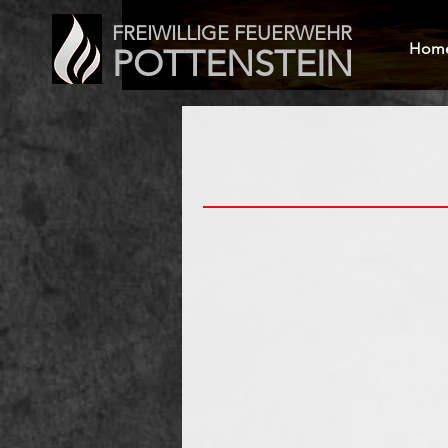
FREIWILLIGE FEUERWEHR
Hom
POTTENSTEIN