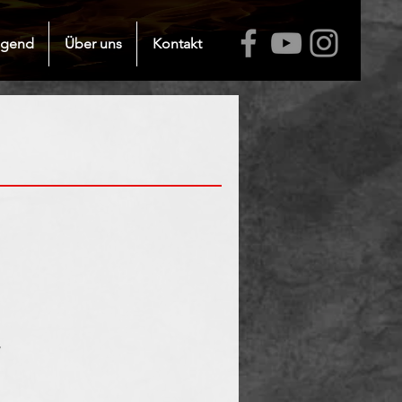
ugend
Über uns
Kontakt