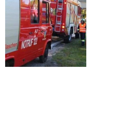
Berichte