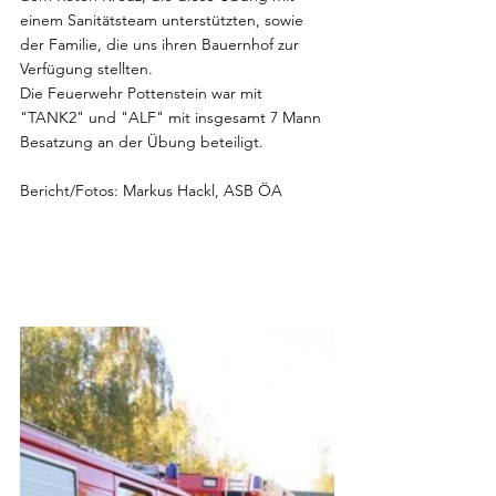
einem Sanitätsteam unterstützten, sowie 
der Familie, die uns ihren Bauernhof zur 
Verfügung stellten.
Die Feuerwehr Pottenstein war mit 
"TANK2" und "ALF" mit insgesamt 7 Mann 
Besatzung an der Übung beteiligt.
Bericht/Fotos: Markus Hackl, ASB ÖA