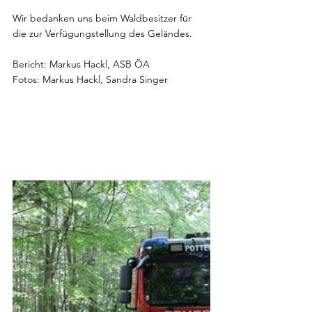
Wir bedanken uns beim Waldbesitzer für 
die zur Verfügungstellung des Geländes.
Bericht: Markus Hackl, ASB ÖA
Fotos: Markus Hackl, Sandra Singer