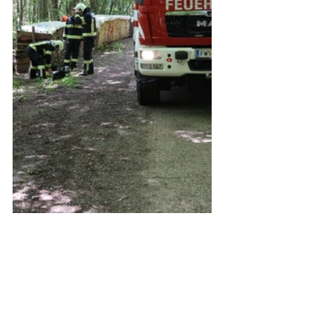
Übung