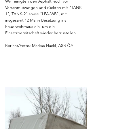
Wir reinigten den Asphalt noch vor 
Verschmutzungen und rückten mit "TANK-
1", TANK-2" sowie "LFA-WB", mit 
insgesamt 12 Mann Besatzung ins 
Feuerwehrhaus ein, um die 
Einsatzbereitschaft wieder herzustellen.
Bericht/Fotos: Markus Hackl, ASB ÖA