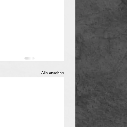
Alle ansehen