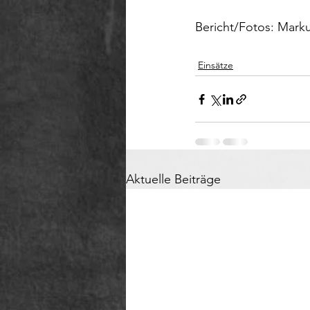
Bericht/Fotos: Mark
Einsätze
Aktuelle Beiträge