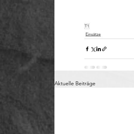
T1
Einsätze
Aktuelle Beiträge