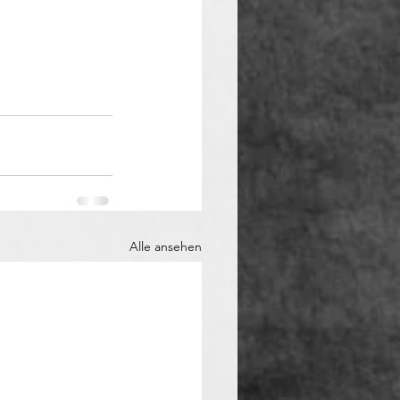
Alle ansehen