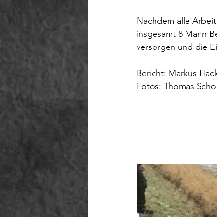
Nachdem alle Arbeit
insgesamt 8 Mann Be
versorgen und die Ei
Bericht: Markus Hac
Fotos: Thomas Scho