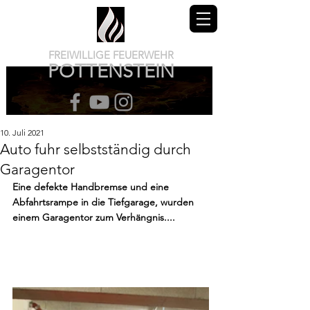
FREIWILLIGE FEUERWEHR
POTTENSTEIN
10. Juli 2021
Auto fuhr selbstständig durch
Garagentor
Eine defekte Handbremse und eine 
Abfahrtsrampe in die Tiefgarage, wurden 
einem Garagentor zum Verhängnis....