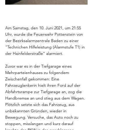
Am Samstag, den 10. Juni 2021, um 21:55 
Uhr, wurde die Feuerwehr Pottenstein von 
der Bezirksalarmzentrale Baden zu einer 
"Technichen Hilfeleistung (Alarmstufe T1) in 
der Hainfelderstraße" alarmiert.
Zuvor war es in der Tiefgarage eines 
Mehrparteienhauses zu folgendem 
Zwischenfall gekommen: Eine 
Fahrzeuglenkerin hielt ihren Ford auf der 
Abfahrtsrampe zur Tiefgarage an, zog die 
Handbremse an und stieg aus dem Wagen. 
Plötzlich setzte sich das Fahrzeug, aus 
unbekannten Gründen, wieder in 
Bewegung. Versuche, das Auto noch zu 
stoppen, misslangen und kurz darauf 