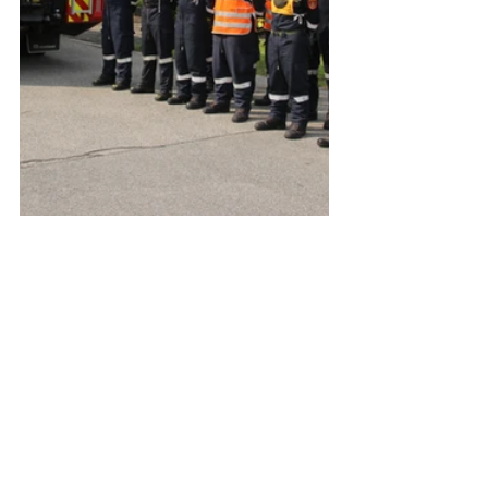
Berichte