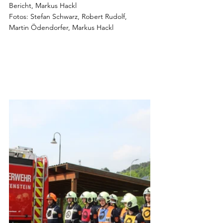
Bericht, Markus Hackl
Fotos: Stefan Schwarz, Robert Rudolf, 
Martin Ödendorfer, Markus Hackl