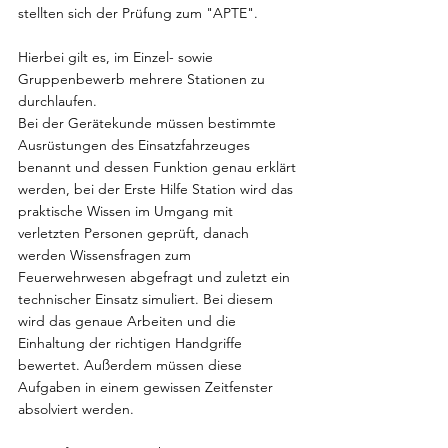
stellten sich der Prüfung zum "APTE". 
Hierbei gilt es, im Einzel- sowie 
Gruppenbewerb mehrere Stationen zu 
durchlaufen. 
Bei der Gerätekunde müssen bestimmte 
Ausrüstungen des Einsatzfahrzeuges 
benannt und dessen Funktion genau erklärt 
werden, bei der Erste Hilfe Station wird das 
praktische Wissen im Umgang mit 
verletzten Personen geprüft, danach 
werden Wissensfragen zum 
Feuerwehrwesen abgefragt und zuletzt ein 
technischer Einsatz simuliert. Bei diesem 
wird das genaue Arbeiten und die 
Einhaltung der richtigen Handgriffe 
bewertet. Außerdem müssen diese 
Aufgaben in einem gewissen Zeitfenster 
absolviert werden.