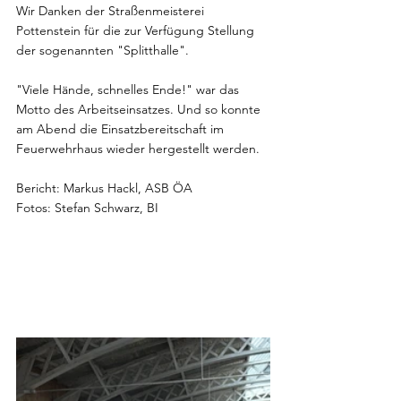
Wir Danken der Straßenmeisterei 
Pottenstein für die zur Verfügung Stellung 
der sogenannten "Splitthalle".
"Viele Hände, schnelles Ende!" war das 
Motto des Arbeitseinsatzes. Und so konnte 
am Abend die Einsatzbereitschaft im 
Feuerwehrhaus wieder hergestellt werden.
Bericht: Markus Hackl, ASB ÖA
Fotos: Stefan Schwarz, BI